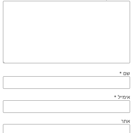
שם
*
אימייל
*
אתר