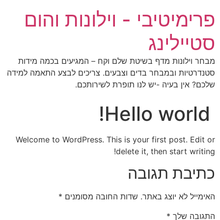
פרימיטיבי - וילונות והום
סטיילינג
מבחר וילונות מדף בשיטת שלם וקח – המגיעים בכמה מידות
סטנדרטיות ובמבחר בדים וצבעים. צריכים לבצע התאמה למידה
שלכם? אין בעיה -יש לנו תופרת לשירותכם.
Hello world!
Welcome to WordPress. This is your first post. Edit or
delete it, then start writing!
כתיבת תגובה
האימייל לא יוצג באתר.
שדות החובה מסומנים
*
התגובה שלך
*